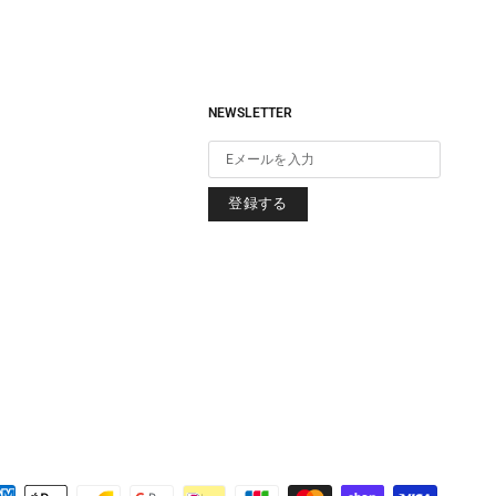
NEWSLETTER
登録する