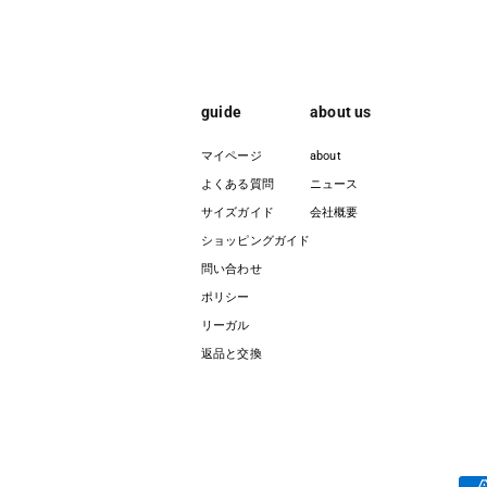
guide
about us
マイページ
about
よくある質問
ニュース
サイズガイド
会社概要
ショッピングガイド
問い合わせ
ポリシー
リーガル
返品と交換