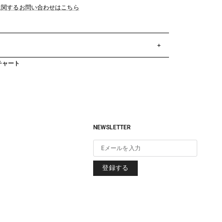
品に関するお問い合わせはこちら
チャート
NEWSLETTER
登録する