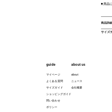
■ 商
商品詳細
サイズ
guide
about us
マイページ
about
よくある質問
ニュース
サイズガイド
会社概要
ショッピングガイド
問い合わせ
ポリシー