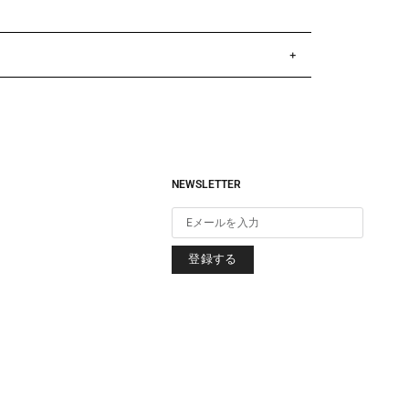
NEWSLETTER
登録する