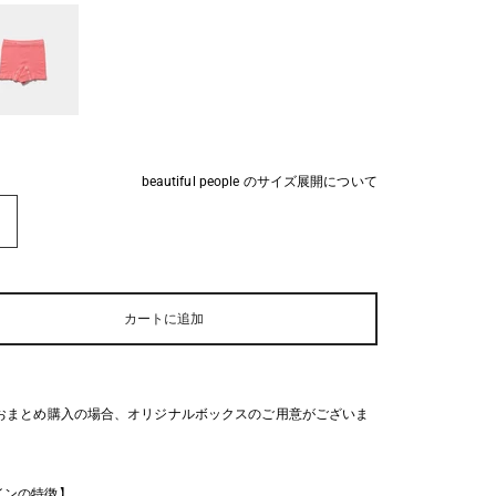
beautiful people のサイズ展開について
E
カートに追加
点おまとめ購入の場合、オリジナルボックスのご用意がございま
インの特徴】